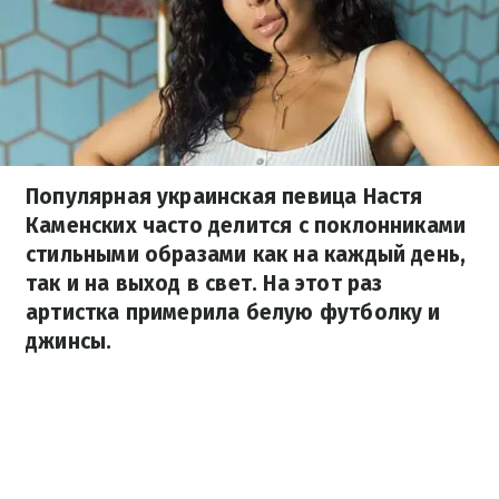
Популярная украинская певица Настя
Каменских часто делится с поклонниками
стильными образами как на каждый день,
так и на выход в свет. На этот раз
артистка примерила белую футболку и
джинсы.