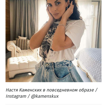
Настя Каменских в повседневном образе /
Instagram / @kamenskux