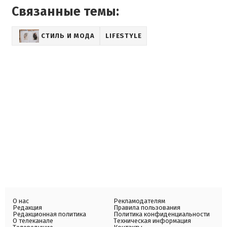
Связанные темы:
СТИЛЬ И МОДА
LIFESTYLE
О нас
Рекламодателям
Редакция
Правила пользования
Редакционная политика
Политика конфиденциальности
О телеканале
Техническая информация