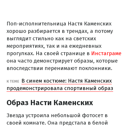
Поп-исполнительница Настя Каменских
хорошо разбирается в трендах, а потому
выглядит стильно как на светских
мероприятиях, так и на ежедневных
прогулках. На своей странице в
Инстаграме
она часто демонстрирует образы, которые
впоследствии перенимают поклонники.
В синем костюме: Настя Каменских
К ТЕМЕ
продемонстрировала спортивный образ
Образ Насти Каменских
Звезда устроила небольшой фотосет в
своей комнате. Она предстала в белой