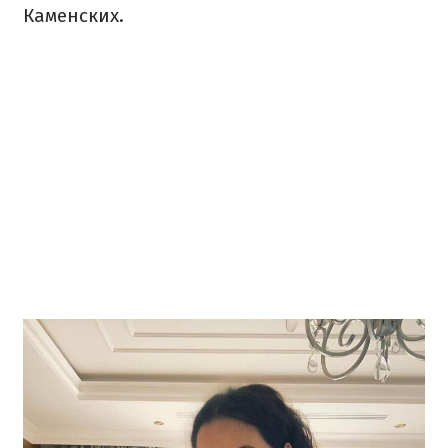
Каменских.