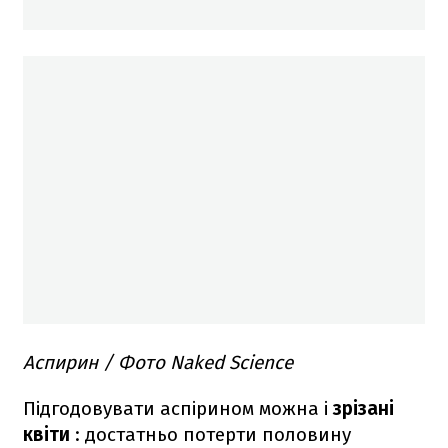
Аспирин / Фото Naked Science
Підгодовувати аспірином можна і
зрізані
квіти
: достатньо потерти половину