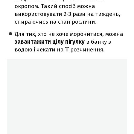
окропом.
Такий спосіб можна
використовувати 2-3 рази на тиждень,
спираючись на стан рослини.
Для тих, хто не хоче морочитися, можна
завантажити цілу пігулку
в банку з
водою і чекати на її розчинення.