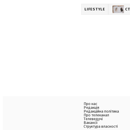
LIFESTYLE
СТ
Про нас
Редакція
Редакційна політика
Про телеканал
Телеведучі
Вакансії
Структура власності