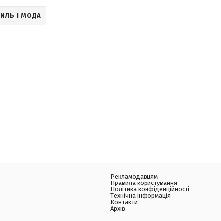
ИЛЬ І МОДА
Рекламодавцям
Правила користування
Політика конфіденційності
Технічна інформація
Контакти
Архів