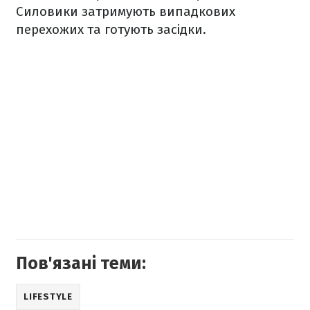
Силовики затримують випадкових
перехожих та готують засідки.
Пов'язані теми:
LIFESTYLE