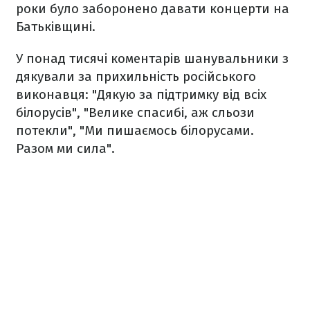
роки було заборонено давати концерти на
Батьківщині.
У понад тисячі коментарів шанувальники з
дякували за прихильність російського
виконавця: "Дякую за підтримку від всіх
білорусів", "Велике спасибі, аж сльози
потекли", "Ми пишаємось білорусами.
Разом ми сила".