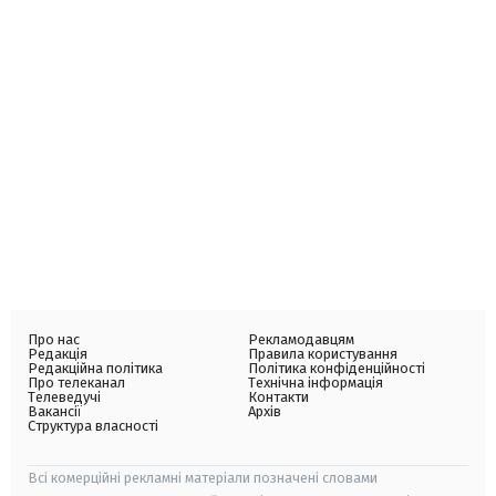
Про нас
Рекламодавцям
Редакція
Правила користування
Редакційна політика
Політика конфіденційності
Про телеканал
Технічна інформація
Телеведучі
Контакти
Вакансії
Архів
Структура власності
Всі комерційні рекламні матеріали позначені словами