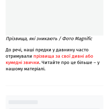
Прізвища, які зникають / Фото Magnific
До речі, наші предки у давнину часто
отримували
прізвища за свої дивні або
кумедні звички
. Читайте про це більше – у
нашому матеріалі.