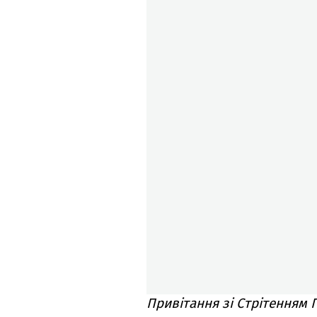
Привітання зі Стрітенням 