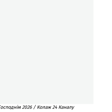
Господнім 2026 / Колаж 24 Каналу