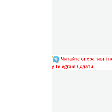
Читайте оперативні 
у Telegram
Додати