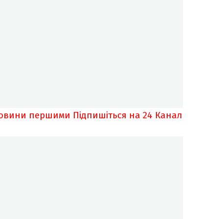
новини першими
Підпишіться на 24 Канал