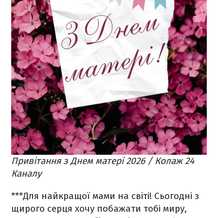
Привітання з Днем матері 2026 / Колаж 24
Каналу
***
Для найкращої мами на світі! Сьогодні з
щирого серця хочу побажати тобі миру,