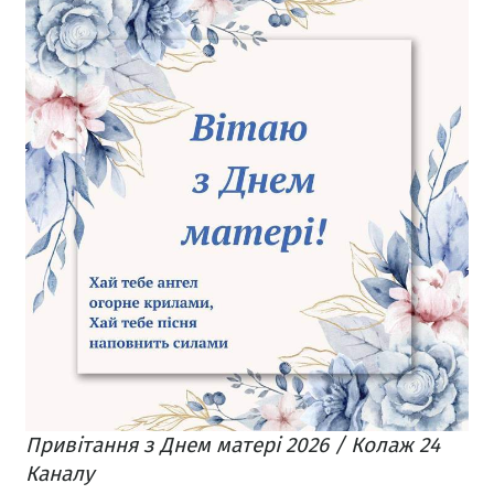
Привітання з Днем матері 2026 / Колаж 24
Каналу