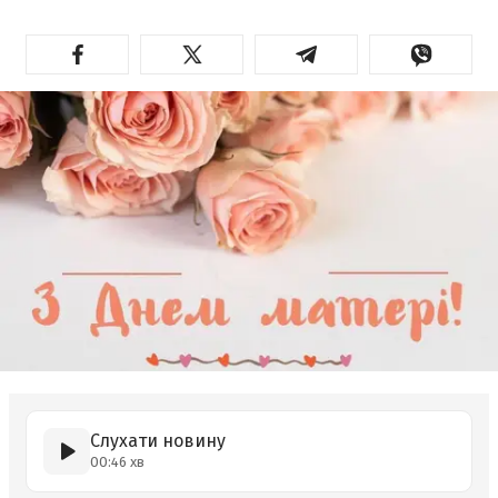
Слухати новину
00:46 хв