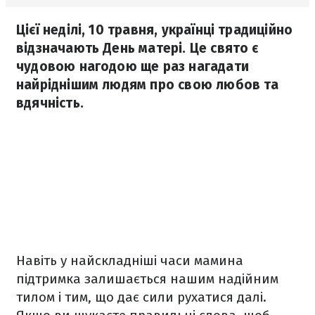
Цієї неділі, 10 травня, українці традиційно
відзначають День матері. Це свято є
чудовою нагодою ще раз нагадати
найріднішим людям про свою любов та
вдячність.
Навіть у найскладніші часи мамина
підтримка залишається нашим надійним
тилом і тим, що дає сили рухатися далі.