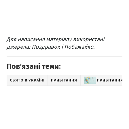
Для написання матеріалу використані
джерела: Поздравок і Побажайко.
Пов'язані теми:
СВЯТО В УКРАЇНІ
ПРИВІТАННЯ
ПРИВІТАННЯ З 