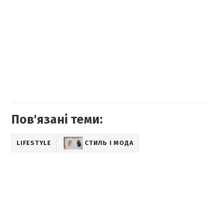
Пов'язані теми:
LIFESTYLE
СТИЛЬ І МОДА