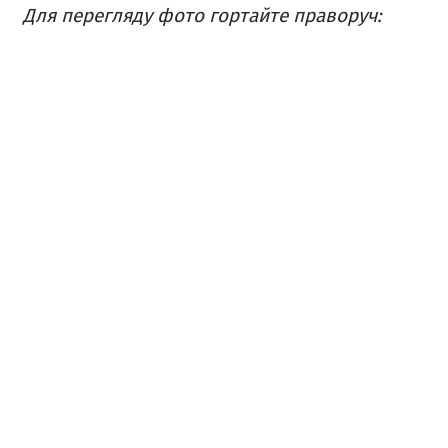
Для перегляду фото гортайте праворуч: