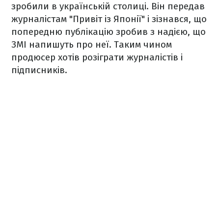
зробили в українській столиці. Він передав
журналістам "Привіт із Японії" і зізнався, що
попередню публікацію зробив з надією, що
ЗМІ напишуть про неї. Таким чином
продюсер хотів розіграти журналістів і
підписників.