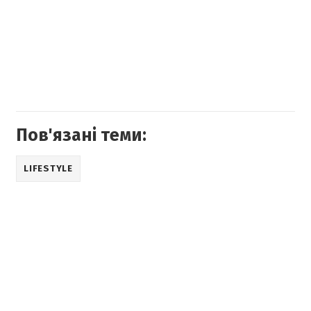
Пов'язані теми:
LIFESTYLE