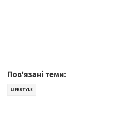
Пов'язані теми:
LIFESTYLE