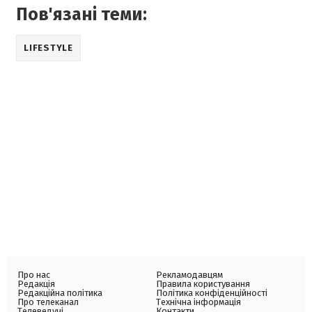
Пов'язані теми:
LIFESTYLE
Про нас
Рекламодавцям
Редакція
Правила користування
Редакційна політика
Політика конфіденційності
Про телеканал
Технічна інформація
Телеведучі
Контакти