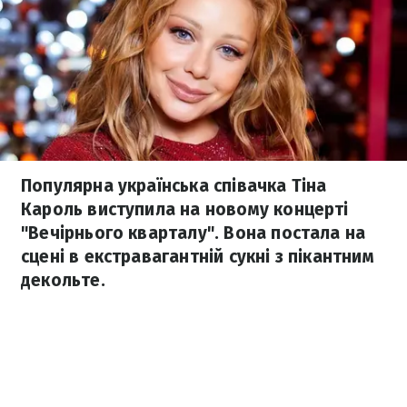
Популярна українська співачка Тіна
Кароль виступила на новому концерті
"Вечірнього кварталу". Вона постала на
сцені в екстравагантній сукні з пікантним
декольте.