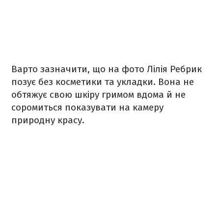
Варто зазначити, що на фото Лілія Ребрик
позує без косметики та укладки. Вона не
обтяжує свою шкіру гримом вдома й не
соромиться показувати на камеру
природну красу.