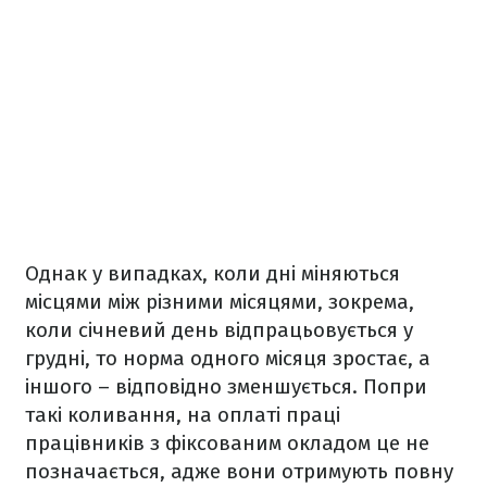
Однак у випадках, коли дні міняються
місцями між різними місяцями, зокрема,
коли січневий день відпрацьовується у
грудні, то норма одного місяця зростає, а
іншого – відповідно зменшується. Попри
такі коливання, на оплаті праці
працівників з фіксованим окладом це не
позначається, адже вони отримують повну