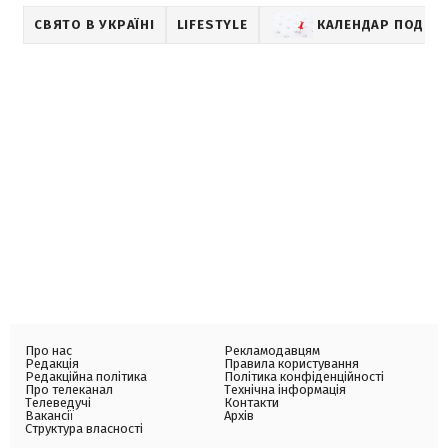
СВЯТО В УКРАЇНІ
LIFESTYLE
КАЛЕНДАР ПОДІЙ
Про нас
Рекламодавцям
Редакція
Правила користування
Редакційна політика
Політика конфіденційності
Про телеканал
Технічна інформація
Телеведучі
Контакти
Вакансії
Архів
Структура власності