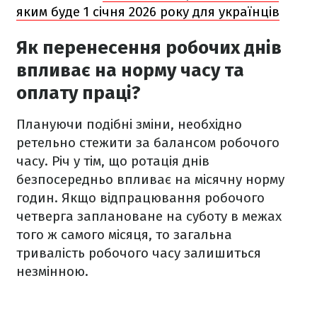
яким буде 1 січня 2026 року для українців
Як перенесення робочих днів
впливає на норму часу та
оплату праці?
Плануючи подібні зміни, необхідно
ретельно стежити за балансом робочого
часу. Річ у тім, що ротація днів
безпосередньо впливає на місячну норму
годин. Якщо відпрацювання робочого
четверга заплановане на суботу в межах
того ж самого місяця, то загальна
тривалість робочого часу залишиться
незмінною.