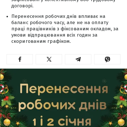
договорі.
Перенесення робочих днів впливає на
баланс робочого часу, але не на оплату
праці працівників з фіксованим окладом, за
умови відпрацювання всіх годин за
скоригованим графіком.