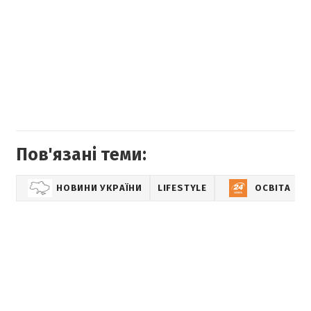
Пов'язані теми:
НОВИНИ УКРАЇНИ
LIFESTYLE
ОСВІТА