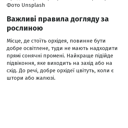
Фото Unsplash
Важливі правила догляду за
рослиною
Місце, де стоїть орхідея, повинне бути
добре освітлене, туди не мають надходити
прямі сонячні промені. Найкраще підійде
підвіконня, яке виходить на захід або на
схід. До речі, добре орхідеї цвітуть, коли є
штори або жалюзі.