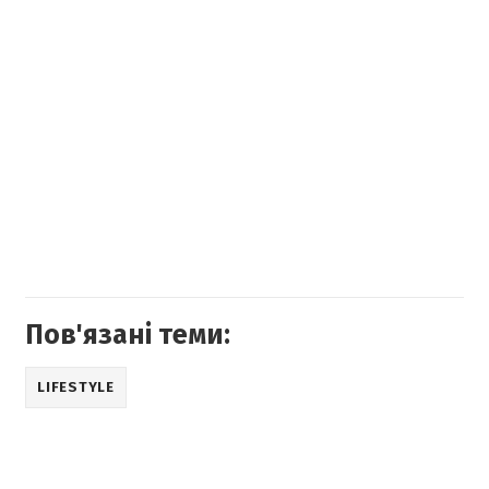
Пов'язані теми:
LIFESTYLE