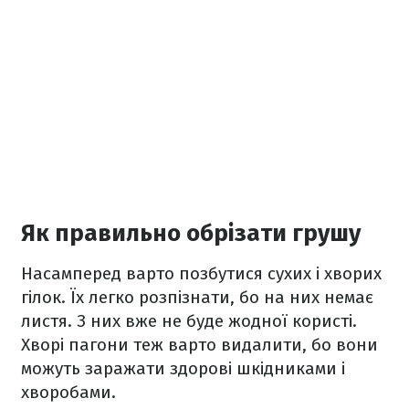
Як правильно обрізати грушу
Насамперед варто позбутися сухих і хворих
гілок. Їх легко розпізнати, бо на них немає
листя. З них вже не буде жодної користі.
Хворі пагони теж варто видалити, бо вони
можуть заражати здорові шкідниками і
хворобами.