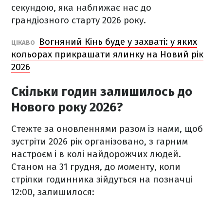
секундою, яка наближає нас до
грандіозного старту 2026 року.
Вогняний Кінь буде у захваті: у яких
ЦІКАВО
кольорах прикрашати ялинку на Новий рік
2026
Скільки годин залишилось до
Нового року 2026?
Стежте за оновленнями разом із нами, щоб
зустріти 2026 рік організовано, з гарним
настроєм і в колі найдорожчих людей.
Станом на 31 грудня, до моменту, коли
стрілки годинника зійдуться на позначці
12:00, залишилося: