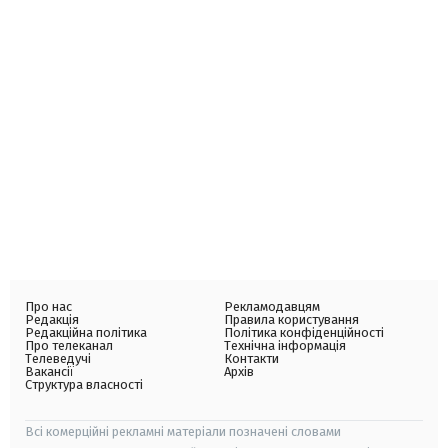
Про нас
Рекламодавцям
Редакція
Правила користування
Редакційна політика
Політика конфіденційності
Про телеканал
Технічна інформація
Телеведучі
Контакти
Вакансії
Архів
Структура власності
Всі комерційні рекламні матеріали позначені словами