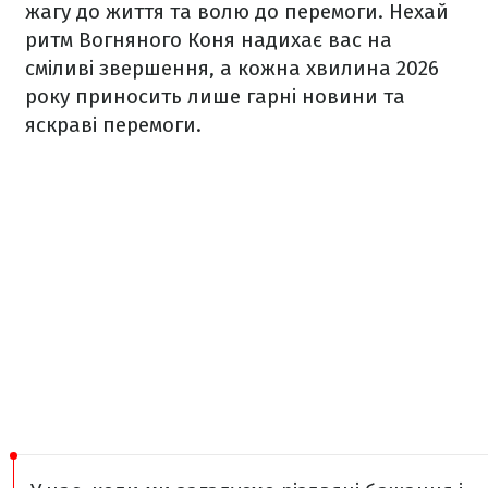
жагу до життя та волю до перемоги. Нехай
ритм Вогняного Коня надихає вас на
сміливі звершення, а кожна хвилина 2026
року приносить лише гарні новини та
яскраві перемоги.