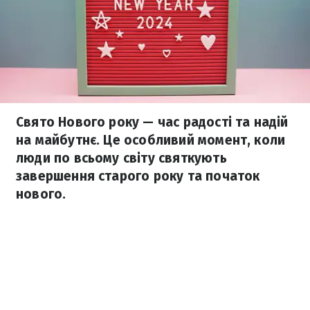
Свято Нового року — час радості та надій
на майбутнє. Це особливий момент, коли
люди по всьому світу святкують
завершення старого року та початок
нового.