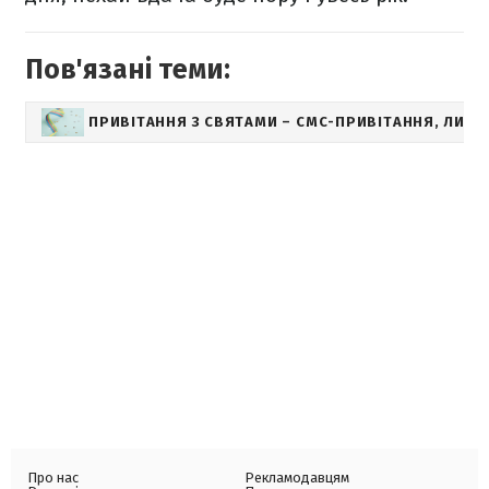
Пов'язані теми:
ПРИВІТАННЯ З СВЯТАМИ – СМС-ПРИВІТАННЯ, ЛИСТІ
Про нас
Рекламодавцям