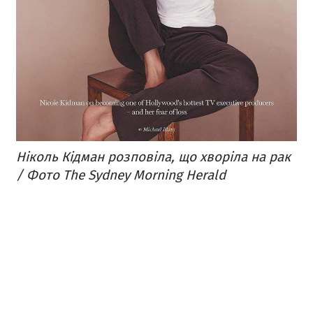
Ніколь Кідман розповіла, що хворіла на рак
/ Фото The Sydney Morning Herald