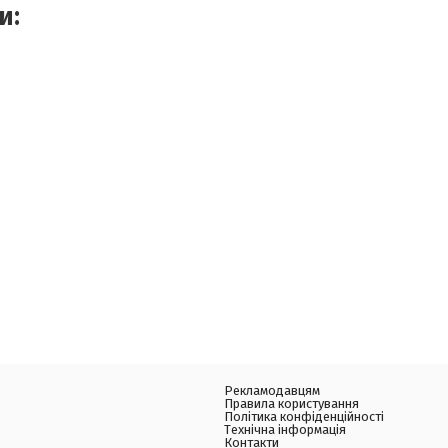
и:
Рекламодавцям
Правила користування
Політика конфіденційності
Технічна інформація
Контакти