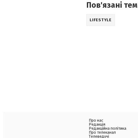
Пов'язані тем
LIFESTYLE
Про нас
Редакція
Редакційна політика
Про телеканал
Телеведучі