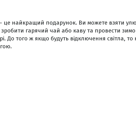
 – це найкращий подарунок. Ви можете взяти ул
, зробити гарячий чай або каву та провести зимо
і. До того ж якщо будуть відключення світла, то 
гою.