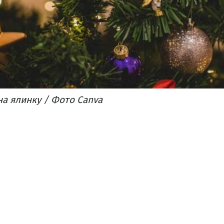
на ялинку / Фото Canva