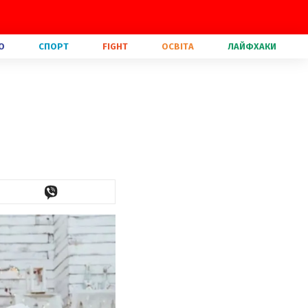
О
СПОРТ
FIGHT
ОСВІТА
ЛАЙФХАКИ