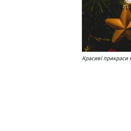
Красиві прикраси 