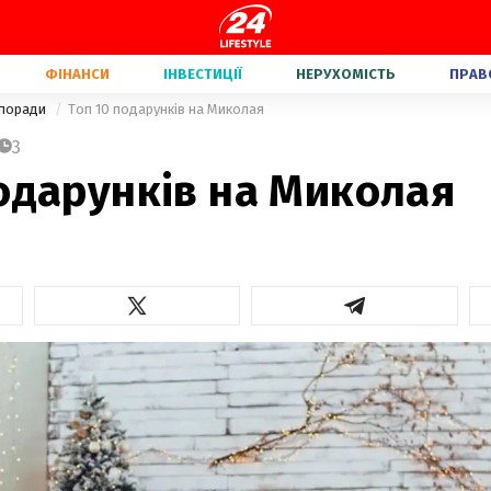
ФІНАНСИ
ІНВЕСТИЦІЇ
НЕРУХОМІСТЬ
ПРАВ
 поради
Топ 10 подарунків на Миколая
3
одарунків на Миколая