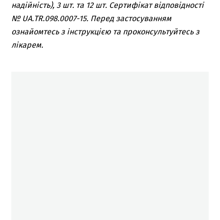
надійність), 3 шт. та 12 шт. Сертифікат відповідності
№ UA.TR.098.0007-15. Перед застосуванням
ознайомтесь з інструкцією та проконсультуйтесь з
лікарем.