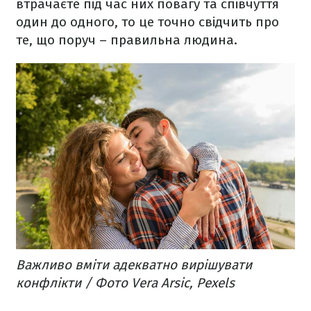
втрачаєте під час них повагу та співчуття
один до одного, то це точно свідчить про
те, що поруч – правильна людина.
Важливо вміти адекватно вирішувати
конфлікти / Фото Vera Arsic, Pexels