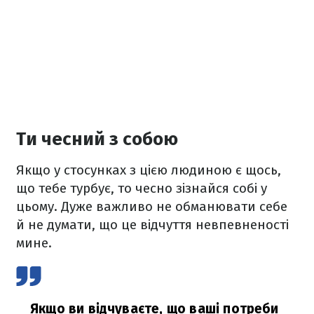
Ти чесний з собою
Якщо у стосунках з цією людиною є щось,
що тебе турбує, то чесно зізнайся собі у
цьому. Дуже важливо не обманювати себе
й не думати, що це відчуття невпевненості
мине.
Якщо ви відчуваєте, що ваші потреби