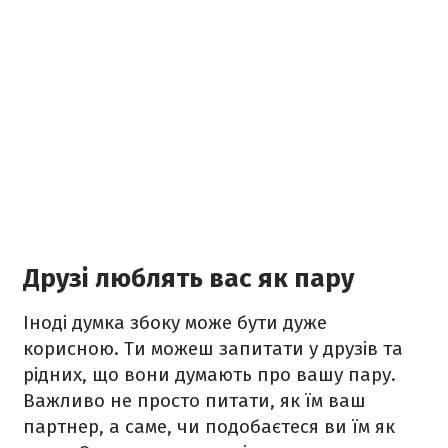
Друзі люблять вас як пару
Іноді думка збоку може бути дуже
корисною. Ти можеш запитати у друзів та
рідних, що вони думають про вашу пару.
Важливо не просто питати, як їм ваш
партнер, а саме, чи подобаєтеся ви їм як