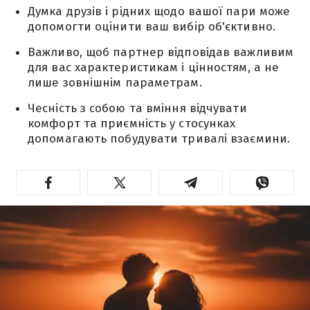
Думка друзів і рідних щодо вашої пари може
допомогти оцінити ваш вибір об'єктивно.
Важливо, щоб партнер відповідав важливим
для вас характеристикам і цінностям, а не
лише зовнішнім параметрам.
Чесність з собою та вміння відчувати
комфорт та приємність у стосунках
допомагають побудувати тривалі взаємини.