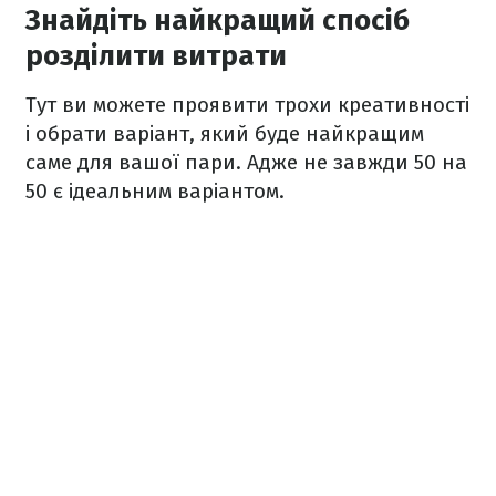
Знайдіть найкращий спосіб
розділити витрати
Тут ви можете проявити трохи креативності
і обрати варіант, який буде найкращим
саме для вашої пари. Адже не завжди 50 на
50 є ідеальним варіантом.