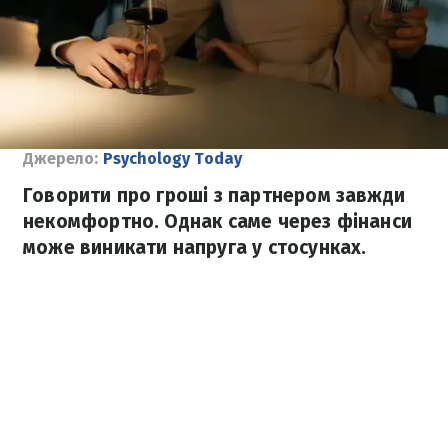
Джерело:
Psychology Today
Говорити про гроші з партнером завжди
некомфортно. Однак саме через фінанси
може виникати напруга у стосунках.