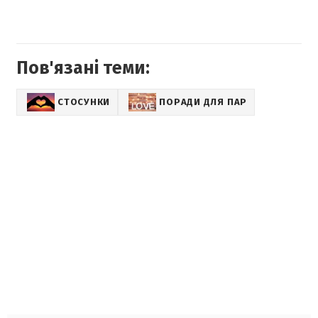
Пов'язані теми:
СТОСУНКИ
ПОРАДИ ДЛЯ ПАР