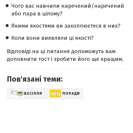
Чого вас навчили наречений/наречений
або пара в цілому?
Якими якостями ви захоплюєтеся в них?
Коли вони виявляли ці якості?
Відповіді на ці питання допоможуть вам
доповнити тост і зробити його ще кращим.
Пов'язані теми:
ВЕСІЛЛЯ
ПОРАДИ