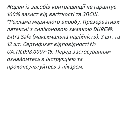
Жоден із засобів контрацепції не гарантує
100% захист від вагітності та ЗПСШ.
*Реклама медичного виробу. Презервативи
латексні з силіконовою змазкою DUREX®
Extra Safe (максимальна надійність), 3 шт. та
12 шт. Сертифікат відповідності №
UA.TR.098.0007-15. Перед застосуванням
ознайомтесь з інструкцією та
проконсультуйтесь з лікарем.