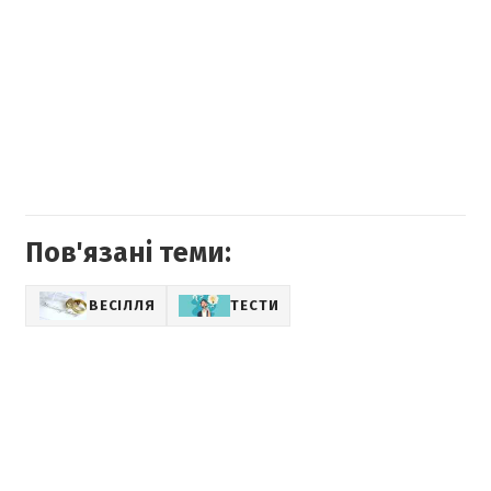
Пов'язані теми:
ВЕСІЛЛЯ
ТЕСТИ