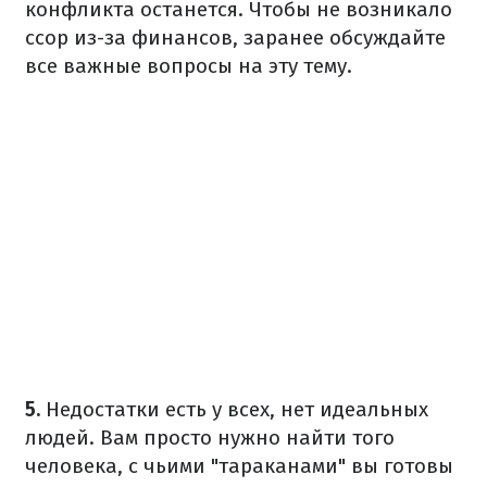
конфликта останется. Чтобы не возникало
ссор из-за финансов, заранее обсуждайте
все важные вопросы на эту тему.
5.
Недостатки есть у всех, нет идеальных
людей. Вам просто нужно найти того
человека, с чьими "тараканами" вы готовы