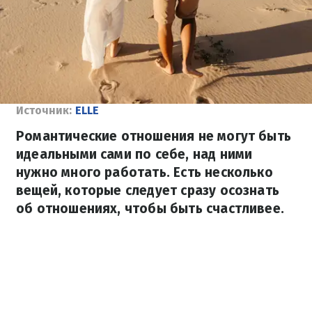
Источник:
ELLE
Романтические отношения не могут быть
идеальными сами по себе, над ними
нужно много работать. Есть несколько
вещей, которые следует сразу осознать
об отношениях, чтобы быть счастливее.