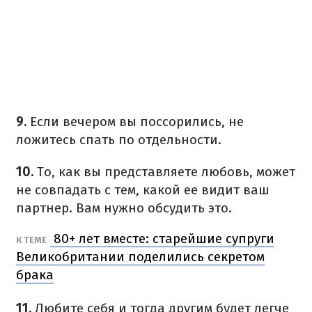
9.
Если вечером вы поссорились, не
ложитесь спать по отдельности.
10.
То, как вы представляете любовь, может
не совпадать с тем, какой ее видит ваш
партнер. Вам нужно обсудить это.
80+ лет вместе: старейшие супруги
К ТЕМЕ
Великобритании поделились секретом
брака
11.
Любите себя и тогда другим будет легче