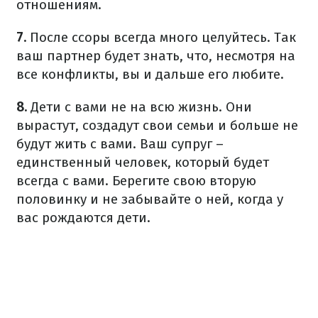
отношениям.
7.
После ссоры всегда много целуйтесь. Так
ваш партнер будет знать, что, несмотря на
все конфликты, вы и дальше его любите.
8.
Дети с вами не на всю жизнь. Они
вырастут, создадут свои семьи и больше не
будут жить с вами. Ваш супруг –
единственный человек, который будет
всегда с вами. Берегите свою вторую
половинку и не забывайте о ней, когда у
вас рождаются дети.