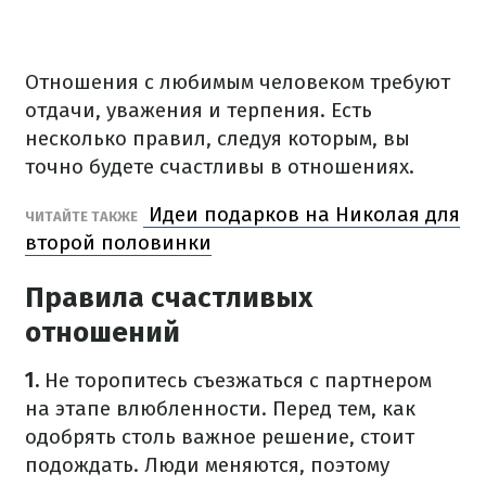
Отношения с любимым человеком требуют
отдачи, уважения и терпения. Есть
несколько правил, следуя которым, вы
точно будете счастливы в отношениях.
Идеи подарков на Николая для
ЧИТАЙТЕ ТАКЖЕ
второй половинки
Правила счастливых
отношений
1.
Не торопитесь съезжаться с партнером
на этапе влюбленности. Перед тем, как
одобрять столь важное решение, стоит
подождать. Люди меняются, поэтому