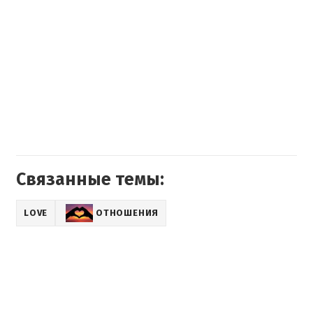
Связанные темы:
LOVE
ОТНОШЕНИЯ