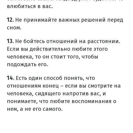
влюбиться в вас.
12.
Не принимайте важных решений перед
сном.
13.
Не бойтесь отношений на расстоянии.
Если вы действительно любите этого
человека, то он стоит того, чтобы
подождать его.
14.
Есть один способ понять, что
отношениям конец – если вы смотрите на
человека, сидящего напротив вас, и
понимаете, что любите воспоминания о
нем, а не его самого.