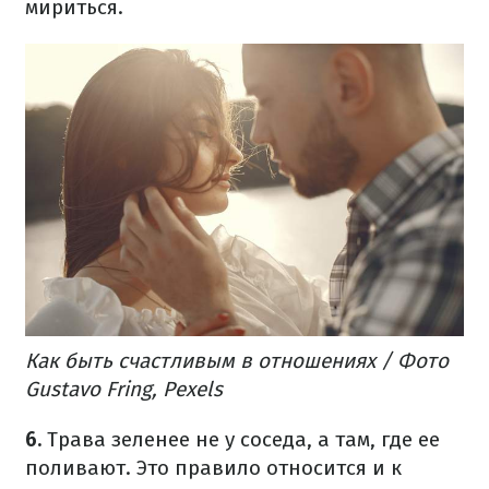
мириться.
Как быть счастливым в отношениях / Фото
Gustavo Fring, Pexels
6.
Трава зеленее не у соседа, а там, где ее
поливают. Это правило относится и к