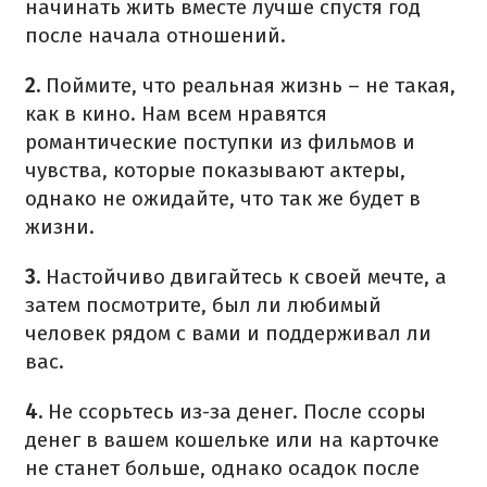
начинать жить вместе лучше спустя год
после начала отношений.
2.
Поймите, что реальная жизнь – не такая,
как в кино. Нам всем нравятся
романтические поступки из фильмов и
чувства, которые показывают актеры,
однако не ожидайте, что так же будет в
жизни.
3.
Настойчиво двигайтесь к своей мечте, а
затем посмотрите, был ли любимый
человек рядом с вами и поддерживал ли
вас.
4.
Не ссорьтесь из-за денег. После ссоры
денег в вашем кошельке или на карточке
не станет больше, однако осадок после