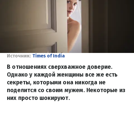
Источник:
Times of India
В отношениях сверхважное доверие.
Однако у каждой женщины все же есть
секреты, которыми она никогда не
поделится со своим мужем. Некоторые из
них просто шокируют.