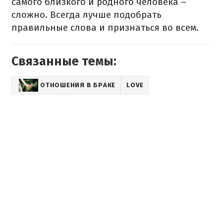
самого близкого и родного человека –
сложно. Всегда лучше подобрать
правильные слова и признаться во всем.
Связанные темы:
ОТНОШЕНИЯ В БРАКЕ
LOVE