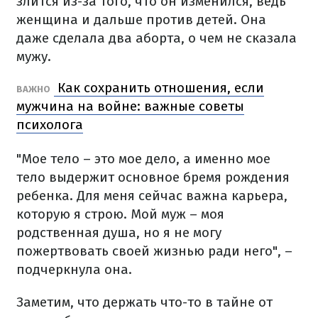
злится из-за того, что он изменился, ведь
женщина и дальше против детей. Она
даже сделала два аборта, о чем не сказала
мужу.
Как сохранить отношения, если
ВАЖНО
мужчина на войне: важные советы
психолога
"Мое тело – это мое дело, а именно мое
тело выдержит основное бремя рождения
ребенка. Для меня сейчас важна карьера,
которую я строю. Мой муж – моя
родственная душа, но я не могу
пожертвовать своей жизнью ради него", –
подчеркнула она.
Заметим, что держать что-то в тайне от