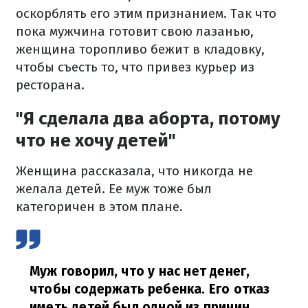
оскорблять его этим признанием. Так что
пока мужчина готовит свою лазанью,
женщина торопливо бежит в кладовку,
чтобы съесть то, что привез курьер из
ресторана.
"Я сделала два аборта, потому
что не хочу детей"
Женщина рассказала, что никогда не
желала детей. Ее муж тоже был
категоричен в этом плане.
Муж говорил, что у нас нет денег,
чтобы содержать ребенка. Его отказ
иметь детей был одной из причин,