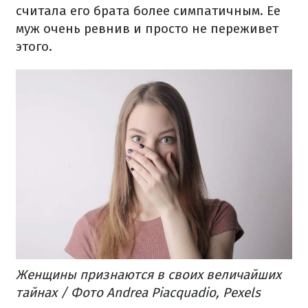
считала его брата более симпатичным. Ее
муж очень ревнив и просто не переживет
этого.
Женщины признаются в своих величайших
тайнах / Фото Andrea Piacquadio, Pexels