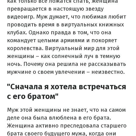
как только все ложатся спать, женщина
превращается в настоящую звезду
видеоигр. Муж думает, что любимая любит
проводить время в виртуальных книжных
клубах. Однако правда в том, что она
командует целыми армиями и покоряет
королевства. Виртуальный мир для этой
женщины – как солнечный луч в темную
ночь. Почему она решила не рассказывать
мужчине о своем увлечении – неизвестно.
"Сначала я хотела встречаться
с его братом"
Муж этой женщины не знает, что на самом
деле она была влюблена в его брата.
Женщина активно преследовала старшего
брата своего будущего мужа, когда они