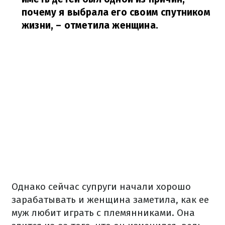
почему я выбрала его своим спутником
жизни,
– отметила женщина.
Однако сейчас супруги начали хорошо
зарабатывать и женщина заметила, как ее
муж любит играть с племянниками. Она