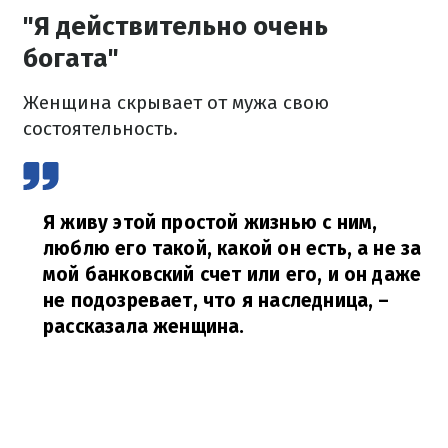
"Я действительно очень
богата"
Женщина скрывает от мужа свою
состоятельность.
Я живу этой простой жизнью с ним,
люблю его такой, какой он есть, а не за
мой банковский счет или его, и он даже
не подозревает, что я наследница,
–
рассказала женщина.