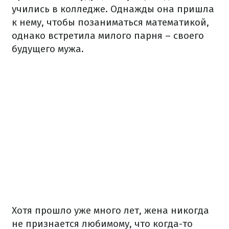
учились в колледже. Однажды она пришла
к нему, чтобы позаниматься математикой,
однако встретила милого парня – своего
будущего мужа.
Хотя прошло уже много лет, жена никогда
не признается любимому, что когда-то