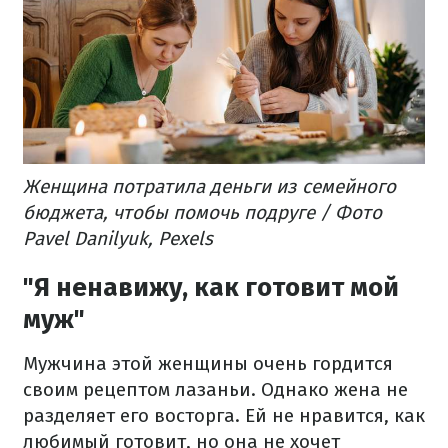
Женщина потратила деньги из семейного
бюджета, чтобы помочь подруге / Фото
Pavel Danilyuk, Pexels
"Я ненавижу, как готовит мой
муж"
Мужчина этой женщины очень гордится
своим рецептом лазаньи. Однако жена не
разделяет его восторга. Ей не нравится, как
любимый готовит, но она не хочет