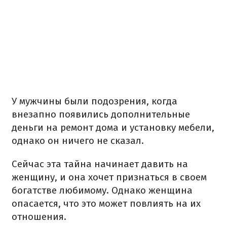
У мужчины были подозрения, когда
внезапно появились дополнительные
деньги на ремонт дома и установку мебели,
однако он ничего не сказал.
Сейчас эта тайна начинает давить на
женщину, и она хочет признаться в своем
богатстве любимому. Однако женщина
опасается, что это может повлиять на их
отношения.