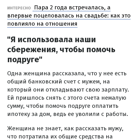
Пара 2 года встречалась, а
ИНТЕРЕСНО
впервые поцеловалась на свадьбе: как это
повлияло на отношения
"Я использовала наши
сбережения, чтобы помочь
подруге"
Одна женщина рассказала, что у нее есть
общий банковский счет с мужем, на
который они откладывают свою зарплату.
Ей пришлось снять с этого счета немалую
сумму, чтобы помочь подруге оплатить
ипотеку за дом, ведь ее уволили с работы.
Женщина не знает, как рассказать мужу,
что потратила их общие средства на