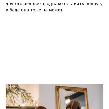
другого человека, однако оставить подругу
в беде она тоже не может.