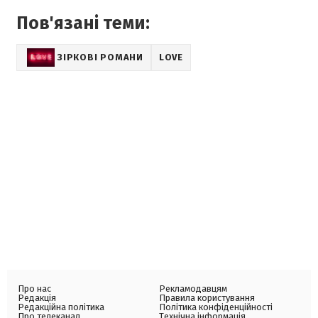
Пов'язані теми:
ЗІРКОВІ РОМАНИ
LOVE
Про нас
Рекламодавцям
Редакція
Правила користування
Редакційна політика
Політика конфіденційності
Про телеканал
Технічна інформація