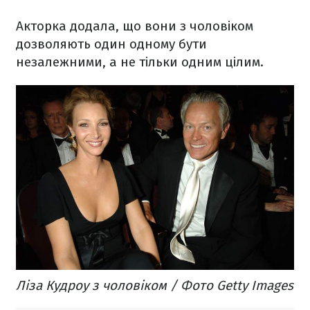
Акторка додала, що вони з чоловіком
дозволяють один одному бути
незалежними, а не тільки одним цілим.
Ліза Кудроу з чоловіком / Фото Getty Images