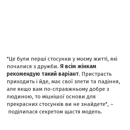
"Це були перші стосунки у моєму житті, які
почалися з дружби.
Я всім жінкам
рекомендую такий варіант
. Пристрасть
приходить і йде, має свої злети та падіння,
але якщо вам по-справжньому добре з
людиною, то міцнішої основи для
прекрасних стосунків ви не знайдете", –
поділилася секретом щастя модель.