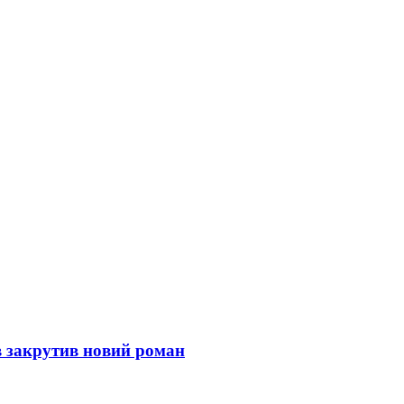
в закрутив новий роман