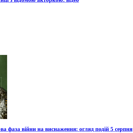
ва фаза війни на виснаження: огляд подій 5 серпня