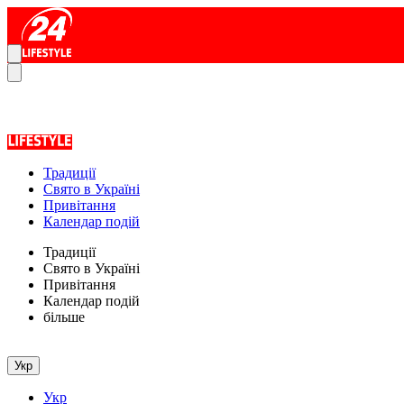
Традиції
Свято в Україні
Привітання
Календар подій
Традиції
Свято в Україні
Привітання
Календар подій
більше
Укр
Укр