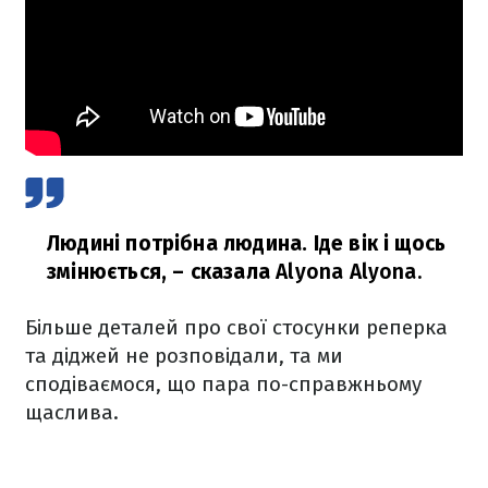
Людині потрібна людина. Іде вік і щось
змінюється,
– сказала
Alyona Alyona.
Більше деталей про свої стосунки реперка
та діджей не розповідали, та ми
сподіваємося, що пара по-справжньому
щаслива.