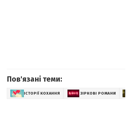
Пов'язані теми:
ІСТОРІЇ КОХАННЯ
ЗІРКОВІ РОМАНИ