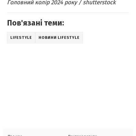
Головний колір 2024 року / shutterstock
Пов'язані теми:
LIFESTYLE
НОВИНИ LIFESTYLE