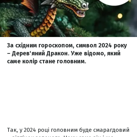
За східним гороскопом, символ 2024 року
– Дерев'яний Дракон. Уже відомо, який
саме колір стане головним.
Так, у 2024 році головним буде смарагдовий