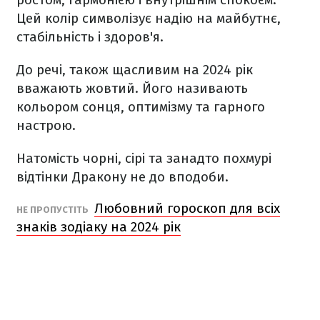
Цей колір символізує надію на майбутнє,
стабільність і здоров'я.
До речі, також щасливим на 2024 рік
вважають жовтий. Його називають
кольором сонця, оптимізму та гарного
настрою.
Натомість чорні, сірі та занадто похмурі
відтінки Дракону не до вподоби.
Любовний гороскоп для всіх
НЕ ПРОПУСТІТЬ
знаків зодіаку на 2024 рік