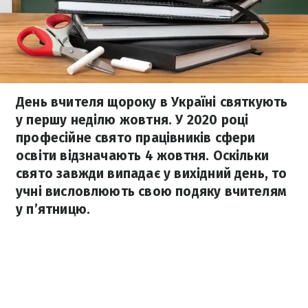
День вчителя щороку в Україні святкують
у першу неділю жовтня. У 2020 році
професійне свято працівників сфери
освіти відзначають 4 жовтня. Оскільки
свято завжди випадає у вихідний день, то
учні висловлюють свою подяку вчителям
у п’ятницю.