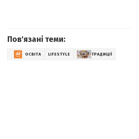
Пов'язані теми:
ОСВІТА
LIFESTYLE
ТРАДИЦІЇ