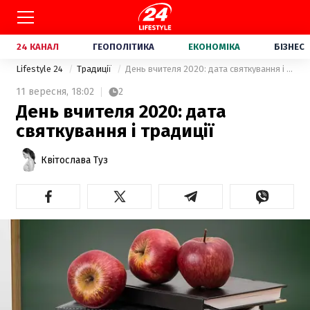
24 КАНАЛ
ГЕОПОЛІТИКА
ЕКОНОМІКА
БІЗНЕС
Lifestyle 24
Традиції
День вчителя 2020: дата святкування і традиції
11 вересня,
18:02
2
День вчителя 2020: дата
святкування і традиції
Квітослава Туз