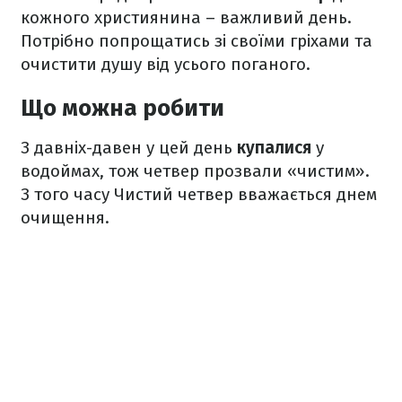
кожного християнина – важливий день.
Потрібно попрощатись зі своїми гріхами та
очистити душу від усього поганого.
Що можна робити
З давніх-давен у цей день
купалися
у
водоймах, тож четвер прозвали «чистим».
З того часу Чистий четвер вважається днем
очищення.