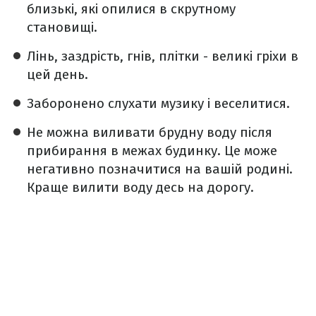
близькі, які опилися в скрутному
становищі.
Лінь, заздрість, гнів, плітки - великі гріхи в
цей день.
Заборонено слухати музику і веселитися.
Не можна виливати брудну воду після
прибирання в межах будинку. Це може
негативно позначитися на вашій родині.
Краще вилити воду десь на дорогу.