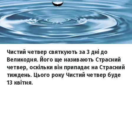
Чистий четвер святкують за 3 дні до
Великодня. Його ще називають Страсний
четвер, оскільки він припадає на Страсний
тиждень. Цього року Чистий четвер буде
13 квітня.