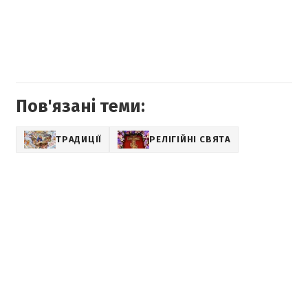
Пов'язані теми:
ТРАДИЦІЇ
РЕЛІГІЙНІ СВЯТА