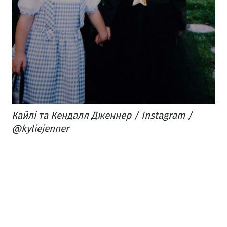
Кайлі та Кендалл Дженнер / Instagram /
@kyliejenner