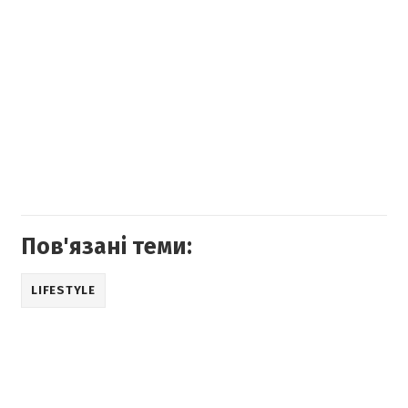
Пов'язані теми:
LIFESTYLE