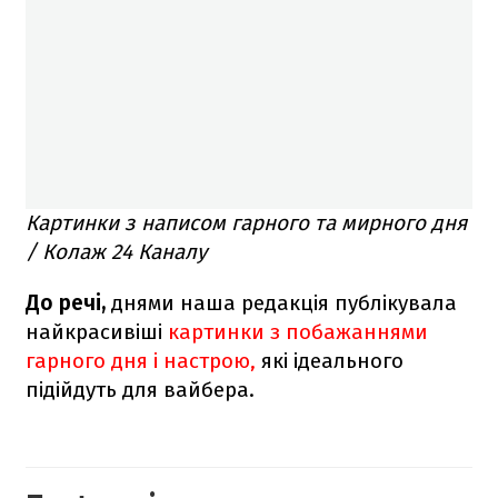
Картинки з написом гарного та мирного дня
/ Колаж 24 Каналу
До речі,
днями наша редакція публікувала
найкрасивіші
картинки з побажаннями
гарного дня і настрою,
які ідеального
підійдуть для вайбера.