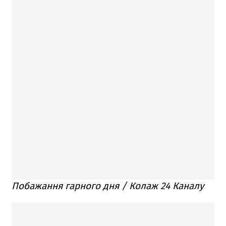
Побажання гарного дня / Колаж 24 Каналу