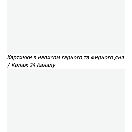
Картинки з написом гарного та мирного дня
/ Колаж 24 Каналу