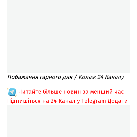
Побажання гарного дня / Колаж 24 Каналу
Читайте більше новин за менший час
Підпишіться на 24 Канал у Telegram
Додати