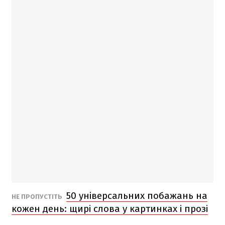
50 універсальних побажань на
НЕ ПРОПУСТІТЬ
кожен день: щирі слова у картинках і прозі