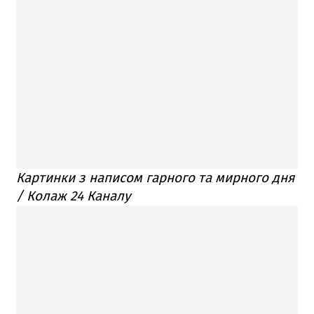
Картинки з написом гарного та мирного дня
/ Колаж 24 Каналу