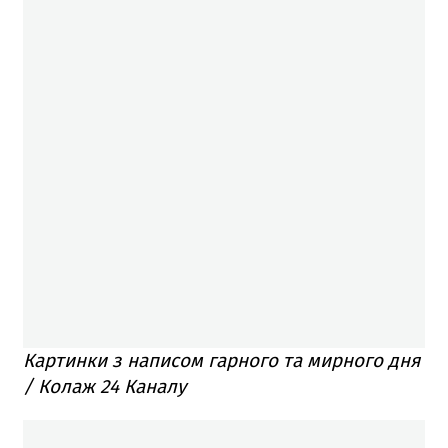
Картинки з написом гарного та мирного дня
/ Колаж 24 Каналу