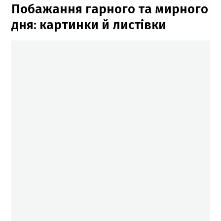
Побажання гарного та мирного
дня: картинки й листівки