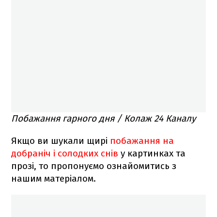
Побажання гарного дня / Колаж 24 Каналу
Якщо ви шукали щирі
побажання на
добраніч і солодких снів
у картинках та
прозі, то пропонуємо ознайомитись з
нашим матеріалом.