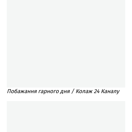
Побажання гарного дня / Колаж 24 Каналу