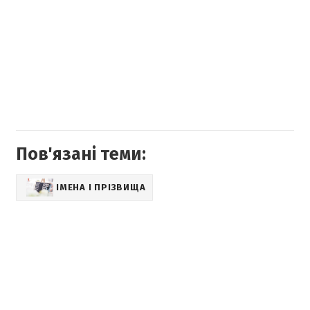
Пов'язані теми:
ІМЕНА І ПРІЗВИЩА