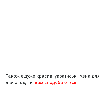
Також є дуже красиві українські імена для
дівчаток, які
вам сподобаються
.