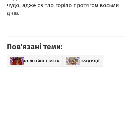
чудо, адже світло горіло протягом восьми
днів.
Пов'язані теми:
РЕЛІГІЙНІ СВЯТА
ТРАДИЦІЇ