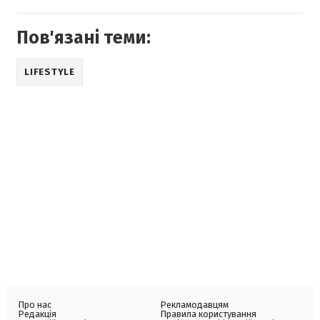
Пов'язані теми:
LIFESTYLE
Про нас
Рекламодавцям
Редакція
Правила користування