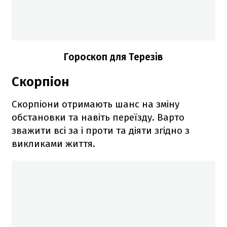
Гороскоп для Терезів
Скорпіон
Скорпіони отримають шанс на зміну
обстановки та навіть переїзду. Варто
зважити всі за і проти та діяти згідно з
викликами життя.