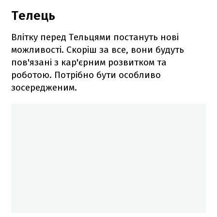
Телець
Влітку перед Тельцями постануть нові
можливості. Скоріш за все, вони будуть
пов'язані з кар'єрним розвитком та
роботою. Потрібно бути особливо
зосередженим.