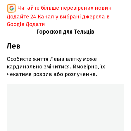
Читайте більше перевірених новин
Додайте 24 Канал у вибрані джерела в
Google
Додати
Гороскоп для Тельців
Лев
Особисте життя Левів влітку може
кардинально змінитися. Ймовірно, їх
чекатиме розрив або розлучення.