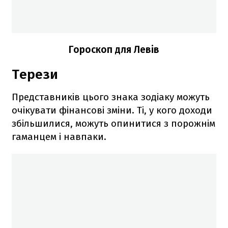
Гороскоп для Левів
Терези
Представників цього знака зодіаку можуть
очікувати фінансові зміни. Ті, у кого доходи
збільшилися, можуть опинитися з порожнім
гаманцем і навпаки.