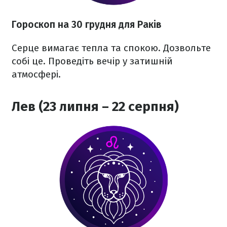
Гороскоп на 30 грудня для Раків
Серце вимагає тепла та спокою. Дозвольте
собі це. Проведіть вечір у затишній
атмосфері.
Лев (23 липня – 22 серпня)