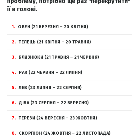
проблему, потрібно ще раз "перекрутити"
її в голові.
1
ОВЕН (21 БЕРЕЗНЯ – 20 КВІТНЯ)
2
ТЕЛЕЦЬ (21 КВІТНЯ – 20 ТРАВНЯ)
3
БЛИЗНЮКИ (21 ТРАВНЯ – 21 ЧЕРВНЯ)
4
РАК (22 ЧЕРВНЯ – 22 ЛИПНЯ)
5
ЛЕВ (23 ЛИПНЯ – 22 СЕРПНЯ)
6
ДІВА (23 СЕРПНЯ – 22 ВЕРЕСНЯ)
7
ТЕРЕЗИ (24 ВЕРЕСНЯ – 23 ЖОВТНЯ)
8
СКОРПІОН (24 ЖОВТНЯ – 22 ЛИСТОПАДА)