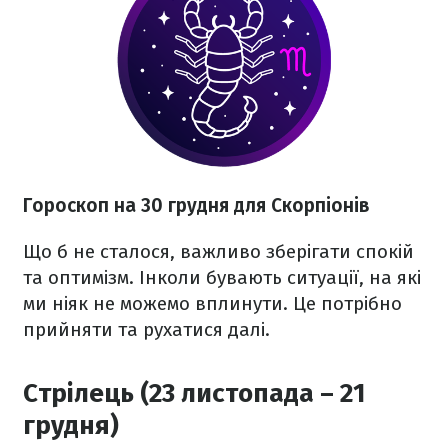
Гороскоп на 30 грудня для Скорпіонів
Що б не сталося, важливо зберігати спокій
та оптимізм. Інколи бувають ситуації, на які
ми ніяк не можемо вплинути. Це потрібно
прийняти та рухатися далі.
Стрілець (23 листопада – 21
грудня)