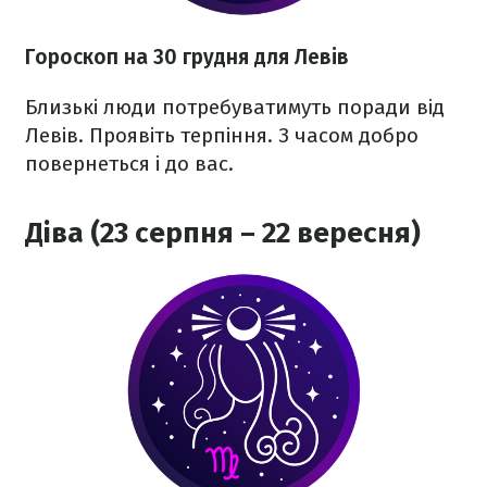
Гороскоп на 30 грудня для Левів
Близькі люди потребуватимуть поради від
Левів. Проявіть терпіння. З часом добро
повернеться і до вас.
Діва (23 серпня – 22 вересня)