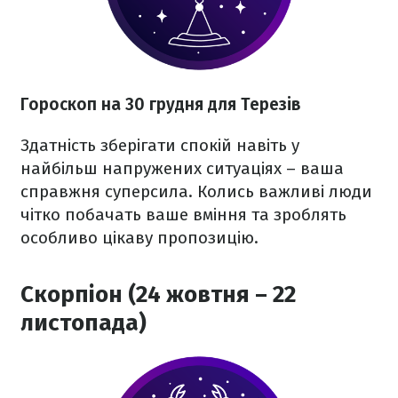
Гороскоп на 30 грудня для Терезів
Здатність зберігати спокій навіть у
найбільш напружених ситуаціях – ваша
справжня суперсила. Колись важливі люди
чітко побачать ваше вміння та зроблять
особливо цікаву пропозицію.
Скорпіон (24 жовтня – 22
листопада)