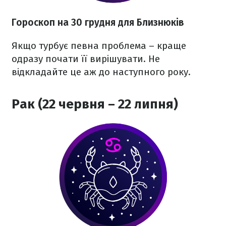
Гороскоп на 30 грудня для Близнюків
Якщо турбує певна проблема – краще
одразу почати її вирішувати. Не
відкладайте це аж до наступного року.
Рак (22 червня – 22 липня)