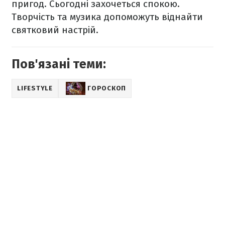
пригод. Сьогодні захочеться спокою.
Творчість та музика допоможуть віднайти
святковий настрій.
Пов'язані теми:
LIFESTYLE
ГОРОСКОП