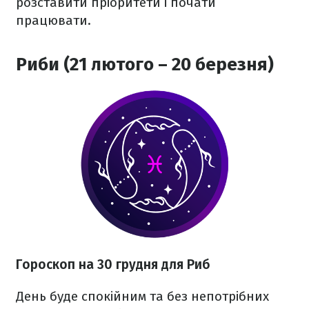
розставити пріоритети і почати
працювати.
Риби (21 лютого – 20 березня)
Гороскоп на 30 грудня для Риб
День буде спокійним та без непотрібних