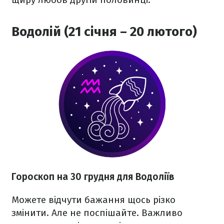
Водолій (21 січня – 20 лютого)
Гороскоп на 30 грудня для Водоліїв
Можете відчути бажання щось різко
змінити. Але не поспішайте. Важливо