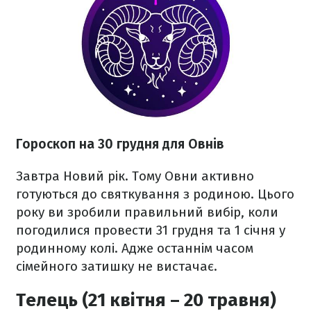
Гороскоп на 30 грудня для Овнів
Завтра Новий рік. Тому Овни активно
готуються до святкування з родиною. Цього
року ви зробили правильний вибір, коли
погодилися провести 31 грудня та 1 січня у
родинному колі. Адже останнім часом
сімейного затишку не вистачає.
Телець (21 квітня – 20 травня)