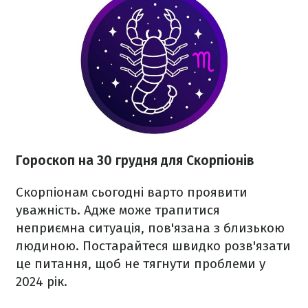
Гороскоп на 30 грудня для Скорпіонів
Скорпіонам сьогодні варто проявити
уважність. Адже може трапитися
неприємна ситуація, пов'язана з близькою
людиною. Постарайтеся швидко розв'язати
це питання, щоб не тягнути проблеми у
2024 рік.