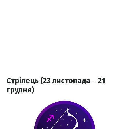
Стрілець (23 листопада – 21
грудня)