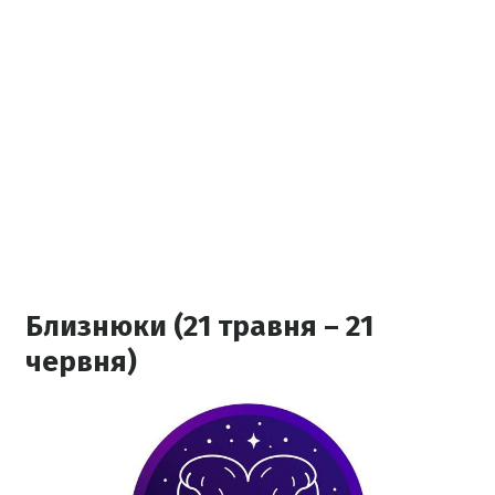
Близнюки (21 травня – 21
червня)