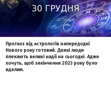
Прогноз від астрологів напередодні
Нового року готовий. Деякі люди
плекають великі надії на сьогодні. Адже
хочуть, щоб закінчення 2023 року було
вдалим.