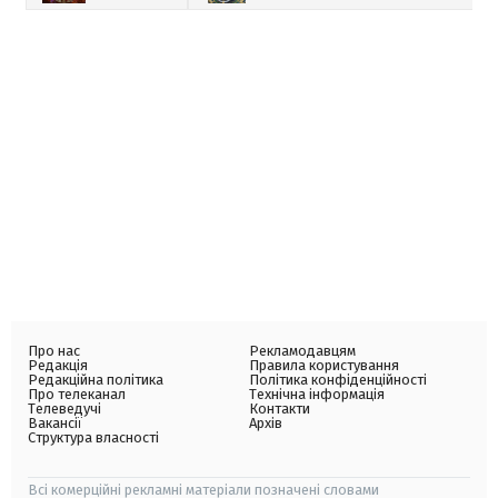
Про нас
Рекламодавцям
Редакція
Правила користування
Редакційна політика
Політика конфіденційності
Про телеканал
Технічна інформація
Телеведучі
Контакти
Вакансії
Архів
Структура власності
Всі комерційні рекламні матеріали позначені словами