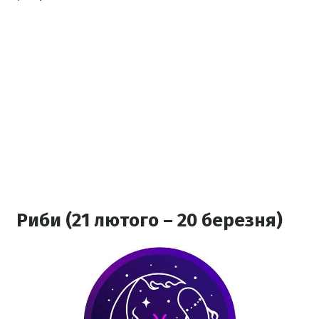
Риби (21 лютого – 20 березня)