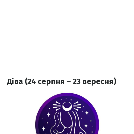
Діва (24 серпня – 23 вересня)