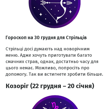
Гороскоп на 30 грудня для Стрільців
Стрільці досі думають над новорічним
меню. Адже хочуть приготувати багато
смачних страв, однак, достатньо часу для
цього немає. Можливо, попросіть про
допомогу. Так ви встигнете зробити більше.
Козоріг (22 грудня – 20 січня)