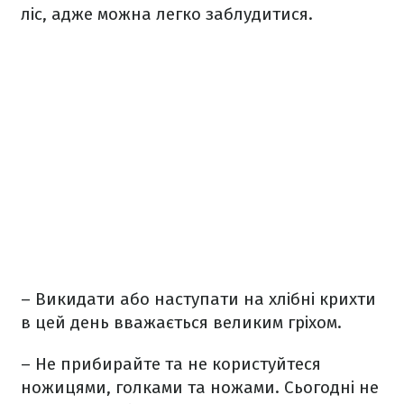
ліс, адже можна легко заблудитися.
– Викидати або наступати на хлібні крихти
в цей день вважається великим гріхом.
– Не прибирайте та не користуйтеся
ножицями, голками та ножами. Сьогодні не