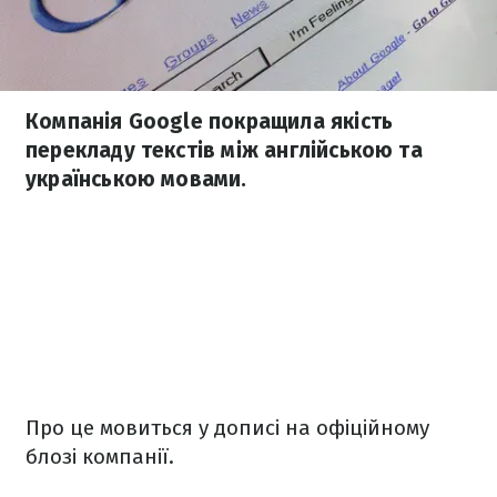
Компанія Google покращила якість
перекладу текстів між англійською та
українською мовами.
Про це мовиться у дописі на офіційному
блозі компанії.