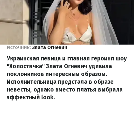
Источник:
Злата Огневич
Украинская певица и главная героиня шоу
"Холостячка" Злата Огневич удивила
поклонников интересным образом.
Исполнительница предстала в образе
невесты, однако вместо платья выбрала
эффектный look.