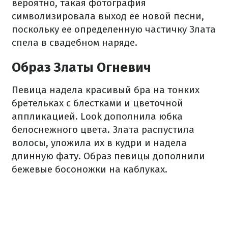
вероятно, такая фотография
символизировала выход ее новой песни,
поскольку ее определенную частичку Злата
спела в свадебном наряде.
Образ Златы Огневич
Певица надела красивый бра на тонких
бретельках с блестками и цветочной
аппликацией. Look дополнила юбка
белоснежного цвета. Злата распустила
волосы, уложила их в кудри и надела
длинную фату. Образ певицы дополнили
бежевые босоножки на каблуках.