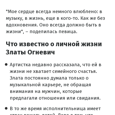
"Мое сердце всегда немного влюблено: в
музыку, в жизнь, еще в кого-то. Как же без
вдохновения. Оно всегда должно быть в
жизни", – поделилась певица.
Что известно о личной жизни
Златы Огневич
Артистка недавно рассказала, что ей в
жизни
не хватает семейного счастья.
Злата постоянно думала только о
музыкальной карьере, не обращая
внимания на мужчин, которые
предлагали отношения или свидания.
В то же время исполнительница имеет