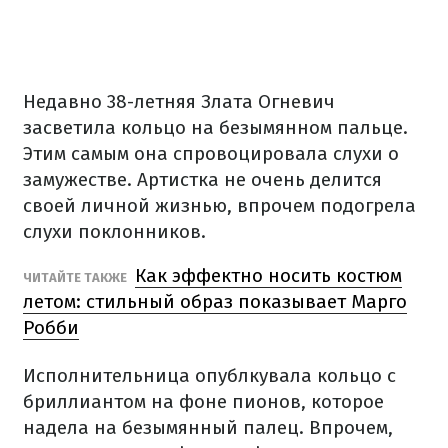
Недавно 38-летняя Злата Огневич
засветила кольцо на безымянном пальце.
Этим самым она спровоцировала слухи о
замужестве. Артистка не очень делится
своей личной жизнью, впрочем подогрела
слухи поклонников.
Как эффектно носить костюм
ЧИТАЙТЕ ТАКЖЕ
летом: стильный образ показывает Марго
Робби
Исполнительница опублкувала кольцо с
бриллиантом на фоне пионов, которое
надела на безымянный палец. Впрочем,