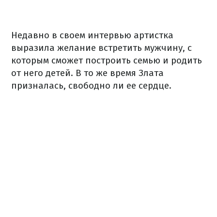
Недавно в своем интервью артистка
выразила желание встретить мужчину, с
которым сможет построить семью и родить
от него детей. В то же время Злата
призналась, свободно ли ее сердце.