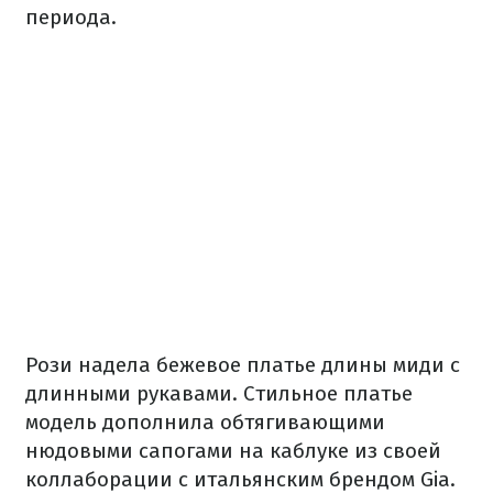
периода.
Рози надела бежевое платье длины миди с
длинными рукавами. Стильное платье
модель дополнила обтягивающими
нюдовыми сапогами на каблуке из своей
коллаборации с итальянским брендом Gia.