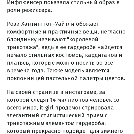
Инфлюенсер показала стильный образ в
роли режиссера.
Рози Хантингтон-Уайтли обожает
комфортные и практичные вещи, негласно
блондинку называют "королевой
трикотажа", ведь в ее гардеробе найдется
немало стильных костюмов, кардиганов и
платьев, которые можно носить во все
времена года. Также модель является
поклонницей пастельной палитры цветов.
На своей странице в инстаграме, за
которой следят 14 миллионов человек со
всего мира, it-girl продемонстрировала
элегантный стилистический прием с
трикотажным элементом гардероба,
который прекрасно подойдет для зимнего