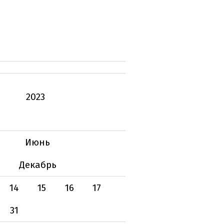
2023
Июнь
Декабрь
14
15
16
17
31