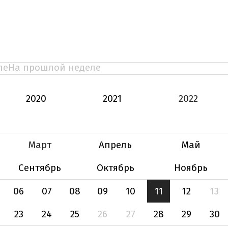
ле
На прошлой неделе
2020
2021
2022
Март
Апрель
Май
Сентябрь
Октябрь
Ноябрь
06
07
08
09
10
11
12
13
23
24
25
26
27
28
29
30