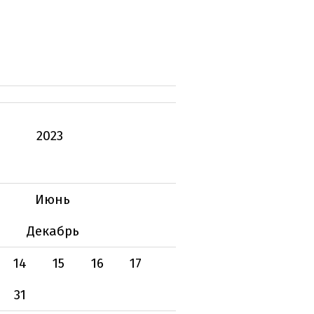
2023
Июнь
Декабрь
14
15
16
17
31